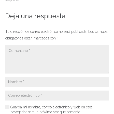
Responder
Deja una respuesta
Tu dirección de correo electrónico no será publicada.
Los campos
obligatorios están marcados con
*
Guarda mi nombre, correo electrónico y web en este
navegador para la próxima vez que comente.